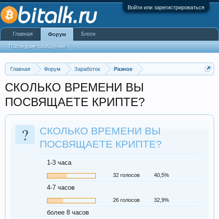
Войти или зарегистрироваться
Главная
Блоги
Форум
Последние сообщения
Главная
Форум
Заработок
Разное
СКОЛЬКО ВРЕМЕНИ ВЫ
ПОСВЯЩАЕТЕ КРИПТЕ?
?
СКОЛЬКО ВРЕМЕНИ ВЫ
ПОСВЯЩАЕТЕ КРИПТЕ?
1-3 часа
32 голосов
40,5%
4-7 часов
26 голосов
32,9%
более 8 часов