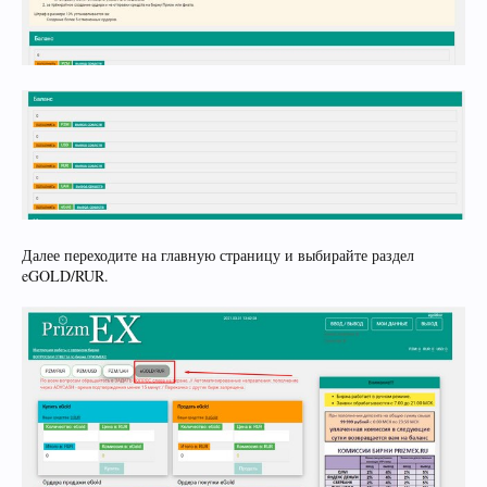
Далее переходите на главную страницу и выбирайте раздел
eGOLD/RUR.