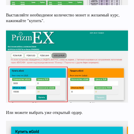
Выставляйте необходимое количество монет и желаемый курс,
нажимайте "купить".
Или можете выбрать уже открытый ордер.