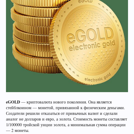
eGOLD
— криптовалюта нового поколения. Она является
стейблкоином — монетой, привязанной к физическим деньгами.
Создатели решили отказаться от привычных валют и сделали
аналог не долларов и евро, а золота. Стоимость монеты составляет
1/100000 тройской унции золота, а минимальная сумма операции
— 2 монеты.