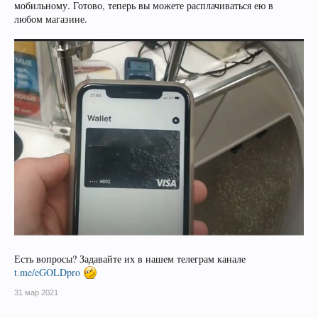
мобильному. Готово, теперь вы можете расплачиваться ею в
любом магазине.
Есть вопросы? Задавайте их в нашем телеграм канале
t.me/eGOLDpro
31 мар 2021