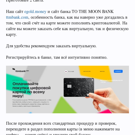
Наш сайт
egold.money
и сайт банка TO THE MOON BANK
ttmbank.com
, особенность банка, как вы наверно уже догадались в
том, что свой счёт на карте можете пополнять криптовалютой. На
сайте вы можете заказать себе как виртуальную, так и физическую
карту.
Для удобства рекомендуем заказать виртуальную.
Регистрируйтесь в банке, там всё интуитивно понятно.
После прохождения всех стандартных процедур и проверок,
переходите в раздел пополнения карты (в меню нажимаете на
цифры — номер счёта) и увидите свой баланс.