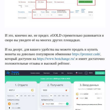
И это, конечно же, не предел. eGOLD стремительно развивается и
скоро вы увидите её на многих других площадках.
И на десерт, для вашего удобства вы можете продать и купить
монеты на довольно популярном обменнике
https://premier.cash/
,
который доступен на
https://www.bestchange.ru/
и имеет достаточно
положительные отзывы и высокий рейтинг.