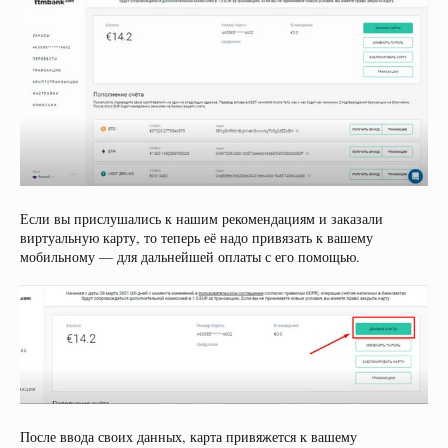
Если вы прислушались к нашим рекомендациям и заказали
виртуальную карту, то теперь её надо привязать к вашему
мобильному — для дальнейшей оплаты с его помощью.
После ввода своих данных, карта привяжется к вашему