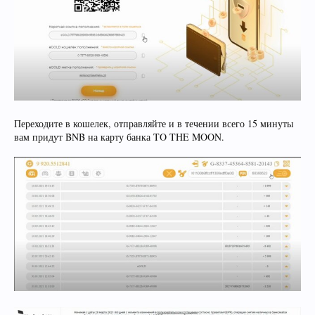
Переходите в кошелек, отправляйте и в течении всего 15 минуты
вам придут BNB на карту банка TO THE MOON.