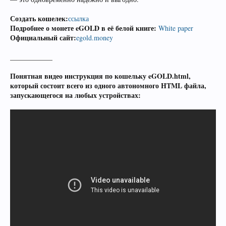
Создать кошелек:
ссылка
Подробнее о монете eGOLD в её белой книге:
White paper
Официальный сайт:
egold.money
____________
Понятная видео инструкция по кошельку eGOLD.html,
который состоит всего из одного автономного HTML файла,
запускающегося на любых устройствах: