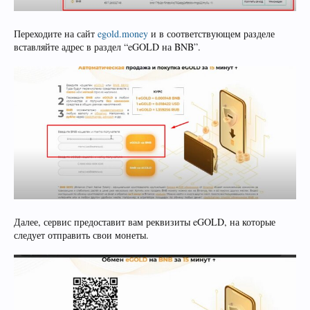
Переходите на сайт
egold.money
и в соответствующем разделе
вставляйте адрес в раздел “eGOLD на BNB”.
Далее, сервис предоставит вам реквизиты eGOLD, на которые
следует отправить свои монеты.