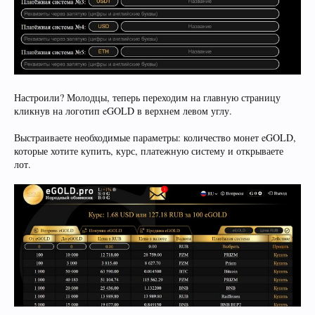
Настроили? Молодцы, теперь переходим на главную страницу
кликнув на логотип eGOLD в верхнем левом углу.
Выстраиваете необходимые параметры: количество монет eGOLD,
которые хотите купить, курс, платежную систему и открываете
лот.