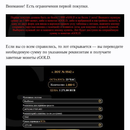
Внимание! Есть ограничения первой покупки.
Если вы со всем справились, то лот открывается — вы переводите
необходимую сумму по указанным реквизитам и получаете
заветные монеты eGOLD.