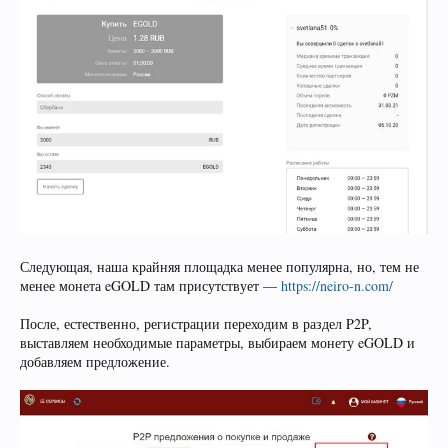
Следующая, наша крайняя площадка менее популярна, но, тем не
менее монета eGOLD там присутствует —
https://neiro-n.com/
После, естественно, регистрации переходим в раздел P2P,
выставляем необходимые параметры, выбираем монету eGOLD и
добавляем предложение.