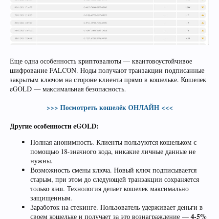
Еще одна особенность криптовалюты — квантовоустойчивое
шифрование FALCON. Ноды получают транзакции подписанные
закрытым ключом на стороне клиента прямо в кошельке. Кошелек
eGOLD — максимальная безопасность.
>>> Посмотреть кошелёк ОНЛАЙН <<<
Другие особенности eGOLD:
Полная анонимность. Клиенты пользуются кошельком с
помощью 18-значного кода, никакие личные данные не
нужны.
Возможность смены ключа. Новый ключ подписывается
старым, при этом до следующей транзакции сохраняется
только кэш. Технология делает кошелек максимально
защищенным.
Заработок на стекинге. Пользователь удерживает деньги в
4-5%
своем кошельке и получает за это вознаграждение —