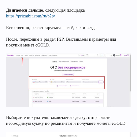
Двигаемся дальше
, следующая площадка
https://prizmbit.com/ru/p2p/
Естественно, регистрируемся — всё, как и везде.
После, переходим в раздел P2P. Выставляем параметры для
покупки монет eGOLD.
Выбираете покупателя, заключается сделку: отправляете
необходимую сумму по реквизитам и получаете монеты eGOLD.