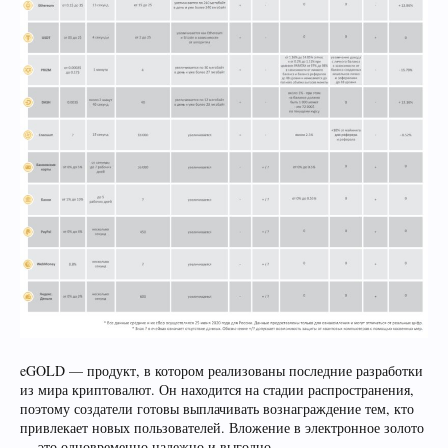
eGOLD — продукт, в котором реализованы последние разработки
из мира криптовалют. Он находится на стадии распространения,
поэтому создатели готовы выплачивать вознаграждение тем, кто
привлекает новых пользователей. Вложение в электронное золото
— это одновременно надежно и выгодно.