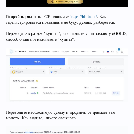
Второй вариант
на P2P площадке
https://bit.team/
. Как
зарегистрироваться показывать не буду, думаю, разберётесь.
Переходите в раздел "купить", выставляете криптовалюту eGOLD,
способ оплаты и нажимаете "купить".
Переводите необходимую сумму и продавец отправляет вам
монеты. Как видите, ничего сложного.