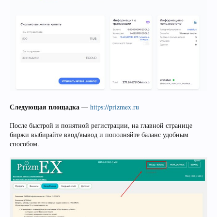
Следующая площадка
—
https://prizmex.ru
После быстрой и понятной регистрации, на главной странице
биржи выбирайте ввод/вывод и пополняйте баланс удобным
способом.