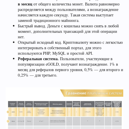
в месяц
от общего количества монет. Валюта равномерно
распределяется между пользователями, а вознаграждение
начисляется каждую секунду. Такая система выступает
заменой традиционного майнинга.
Быстрый вывод. Деньги с кошелька можно снять в любой
момент, дополнительных транзакций для этой операции
нет.
Открытый исходный код. Криптовалюту можно с легкостью
интегрировать в собственный портал, для этого
используются PHP, MySQL и простой API.
Реферальная система.
Пользователи, участвующие в
популяризации eGOLD, получают вознаграждение. 1% в
месяц для рефералов первого уровня, 0,5% — для второго и
0,25% — для третьего.