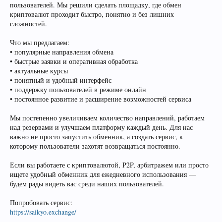
пользователей. Мы решили сделать площадку, где обмен
криптовалют проходит быстро, понятно и без лишних
сложностей.
Что мы предлагаем:
• популярные направления обмена
• быстрые заявки и оперативная обработка
• актуальные курсы
• понятный и удобный интерфейс
• поддержку пользователей в режиме онлайн
• постоянное развитие и расширение возможностей сервиса
Мы постепенно увеличиваем количество направлений, работаем
над резервами и улучшаем платформу каждый день. Для нас
важно не просто запустить обменник, а создать сервис, к
которому пользователи захотят возвращаться постоянно.
Если вы работаете с криптовалютой, P2P, арбитражем или просто
ищете удобный обменник для ежедневного использования —
будем рады видеть вас среди наших пользователей.
Попробовать сервис:
https://saikyo.exchange/