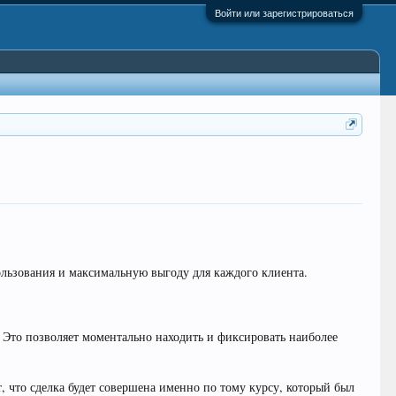
Войти или зарегистрироваться
ользования и максимальную выгоду для каждого клиента.
 Это позволяет моментально находить и фиксировать наиболее
, что сделка будет совершена именно по тому курсу, который был