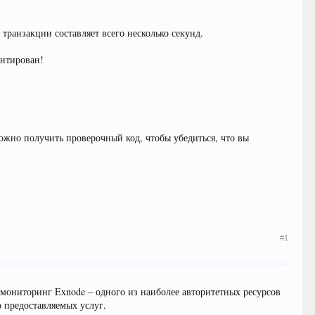
транзакции составляет всего несколько секунд.
антирован!
ожно получить проверочный код, чтобы убедиться, что вы
#1
мониторинг Exnode – одного из наиболее авторитетных ресурсов
 предоставляемых услуг.