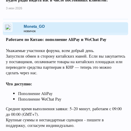
3 июн 2026
Moneta_GO
новичок
Работаем по Китаю: пополнение AliPay и WeChat Pay
Уважаемые участники форума, всем добрый день.
Запустили обмен в сторону китайских юаней. Если вы закупаетесь
у поставщиков, оплачиваете товары на китайских площадках или
переводите средства партнерам в КНР — теперь это можно
сделать через нас.
Что доступно:
Пополнение AliPay
Пополнение WeChat Pay
Среднее время выполнения заявки: 5–20 минут, работаем с 09:00
до 00:00 (GMT+7).
Крупные суммы и нестандартные сценарии - пишите в
поддержку, согласуем индивидуально.