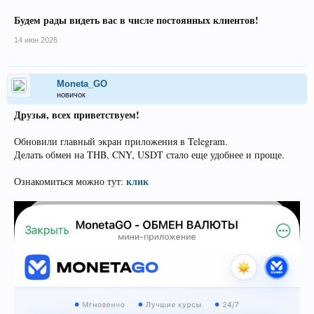
Будем рады видеть вас в числе постоянных клиентов!
14 июн 2026
Moneta_GO
новичок
Друзья, всех приветствуем!
Обновили главный экран приложения в Telegram.
Делать обмен на THB, CNY, USDT стало еще удобнее и проще.
клик
Ознакомиться можно тут: