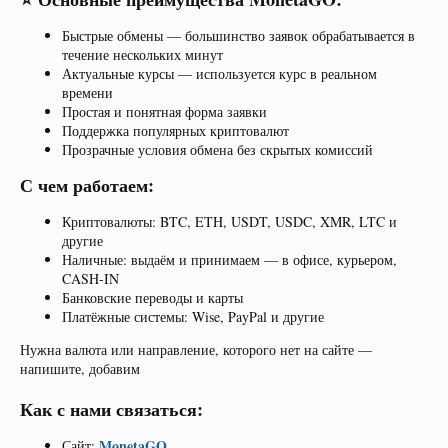
Быстрые обмены — большинство заявок обрабатывается в
течение нескольких минут
Актуальные курсы — используется курс в реальном
времени
Простая и понятная форма заявки
Поддержка популярных криптовалют
Прозрачные условия обмена без скрытых комиссий
С чем работаем:
Криптовалюты: BTC, ETH, USDT, USDC, XMR, LTC и
другие
Наличные: выдаём и принимаем — в офисе, курьером,
CASH-IN
Банковские переводы и карты
Платёжные системы: Wise, PayPal и другие
Нужна валюта или направление, которого нет на сайте —
напишите, добавим
Как с нами связаться:
MonetaGO
Сайт: