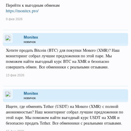
Перейти к выгодным обменам
https://monitex.pro/
9 фев 2026
Monitex
новичок
Хотите продать Bitcoin (BTC) для покупки Monero (XMR)? Наш
мониторинг собрал лучшие предложения по этой паре. Мы
поможем найти выгодный курс BTC на XMR и безопасно
совершить обмен. Все обменники с реальными отзывами.
13 фев 2026
Monitex
новичок
Ищете, где обменять Tether (USDT) на Monero (XMR) с полной
анонимностью? Наш мониторинг собрал лучшие предложения по
этой паре. Мы поможем найти выгодный курс USDT на XMR и
безопасно продать Tether. Все обменники с реальными отзывами.