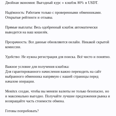
Двойная экономия: Выгодный курс + кэшбэк 80% в USDT.
Надёжность: Работаем только с проверенными обменниками.
Открытые рейтинги и отзывы.
Прямые выплаты: Весь одобренный кэшбэк автоматически
выводится на ваш кошелёк.
Прозрачность: Все данные обновляются онлайн. Никакой скрытой
комиссии.
Удобство: Не нужна регистрация для поиска. Всё чисто и понятно.
Важное условие для получения кэшбэка:
Для гарантированного начисления важно переходить на сайт
выбранного обменника напрямую с нашей страницы перед
началом операции.
Monitex создан, чтобы вы меняли валюты не только безопасно, но
и максимально выгодно. Получайте лучшие предложения рынка и
возвращайте часть стоимости обмена.
Готовы попробовать?