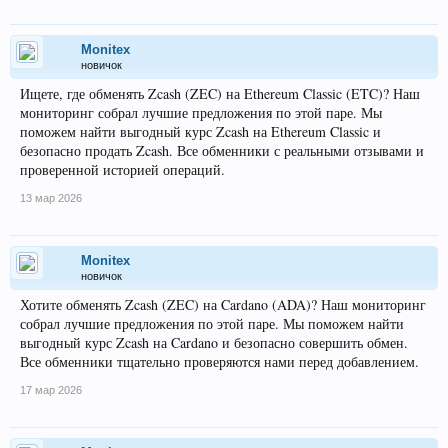
Monitex
новичок
Ищете, где обменять Zcash (ZEC) на Ethereum Classic (ETC)? Наш
мониторинг собрал лучшие предложения по этой паре. Мы
поможем найти выгодный курс Zcash на Ethereum Classic и
безопасно продать Zcash. Все обменники с реальными отзывами и
проверенной историей операций.
13 мар 2026
Monitex
новичок
Хотите обменять Zcash (ZEC) на Cardano (ADA)? Наш мониторинг
собрал лучшие предложения по этой паре. Мы поможем найти
выгодный курс Zcash на Cardano и безопасно совершить обмен.
Все обменники тщательно проверяются нами перед добавлением.
17 мар 2026