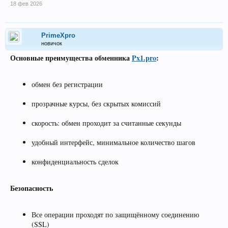
18 фев 2026
PrimeXpro
новичок
Основные преимущества обменника
Px1.pro
:
обмен без регистрации
прозрачные курсы, без скрытых комиссий
скорость: обмен проходит за считанные секунды
удобный интерфейс, минимальное количество шагов
конфиденциальность сделок
Безопасность
Все операции проходят по защищённому соединению
(SSL)