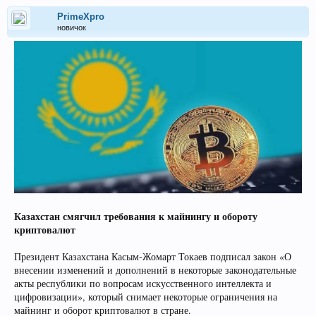
PrimeXpro
новичок
Казахстан смягчил требования к майнингу и обороту
криптовалют
Президент Казахстана Касым-Жомарт Токаев подписал закон «О
внесении изменений и дополнений в некоторые законодательные
акты республики по вопросам искусственного интеллекта и
цифровизации», который снимает некоторые ограничения на
майнинг и оборот криптовалют в стране.