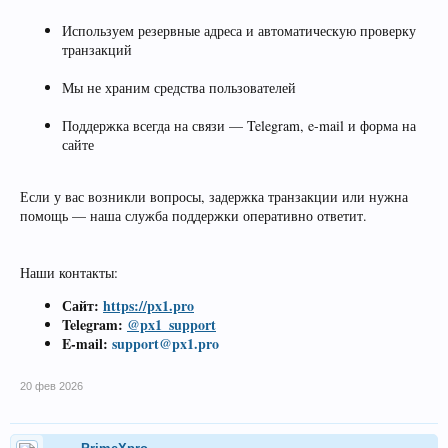
Используем резервные адреса и автоматическую проверку
транзакций
Мы не храним средства пользователей
Поддержка всегда на связи — Telegram, e-mail и форма на
сайте
Если у вас возникли вопросы, задержка транзакции или нужна
помощь — наша служба поддержки оперативно ответит.
Наши контакты:
Сайт:
https://px1.pro
Telegram:
@px1_support
E-mail:
support@px1.pro
20 фев 2026