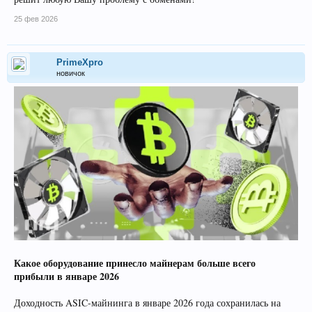
25 фев 2026
PrimeXpro
новичок
Какое оборудование принесло майнерам больше всего
прибыли в январе 2026
Доходность ASIC-майнинга в январе 2026 года сохранилась на