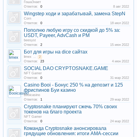
ГошаЗнает
Ответов:
0
8 авг 2022
Wingstep ходи и зарабатывай, замена StepN
Corn
Ответов:
0
18 июл 2022
Пополню любую игру со скидкой до 5% за:
USDT, Payeer, AdvCash и PM
beesyst
Ответов:
2
15 июн 2022
Бот для игры на dice сайтах
limex
...
2
Ответов:
23
4 июн 2022
SOCIAL DAO CRYPTOSNAKE.GAME
NFT Gamer
Ответов:
0
31 мар 2022
Casino Booi - Бонус 250 % на депозит и 125
фриспинов Буи казино
Booicasino
Ответов:
1
29 мар 2022
Cryptosnake планируют сжечь 70% своих
токенов на благо проекта
NFT Gamer
Ответов:
0
24 мар 2022
Команда Cryptosnake анонсировала
грядущие обновления: итоги АМА-сессии