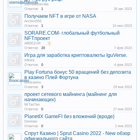
stemidastavrida
Ответов:
1
26 авг 2023
Получаем NFT в игре от NASA
Archive555
Ответов:
1
10 июл 2023
SORARE.COM- глобальный футбольный
NFTпроект
ABDEZUR
...
2
Ответов:
20
7 фев 2023
Игра для заработка криптовалюты IguVerse.
infinick
Ответов:
0
4 фев 2023
Play Fortuna бонус 50 вращений без депозита
в казино Плей Фортуна
Booicasino
Ответов:
3
29 янв 2023
проект сетевого майнинга (майнинг для
начинающих)
MrTanTan
Ответов:
0
27 янв 2023
PlanetIX GameFI без вложений (вроде)
Denislav
Ответов:
0
2 янв 2023
Спрут Казино | Sprut Casino 2022 - New обзор
официального сайта