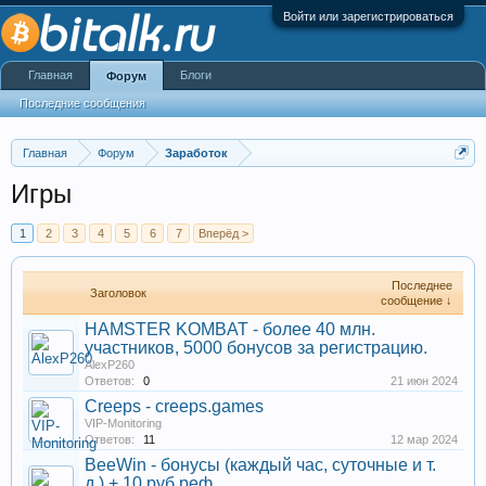
Войти или зарегистрироваться
Главная
Блоги
Форум
Последние сообщения
Главная
Форум
Заработок
Игры
1
2
3
4
5
6
7
Вперёд >
Последнее
Заголовок
сообщение ↓
HAMSTER KOMBAT - более 40 млн.
участников, 5000 бонусов за регистрацию.
AlexP260
Ответов:
0
21 июн 2024
Creeps - creeps.games
VIP-Monitoring
Ответов:
11
12 мар 2024
BeeWin - бонусы (каждый час, суточные и т.
д.) + 10 руб реф.