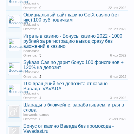
Booicasino
Ответов:
0
22 ноя 2022
Официальный сайт казино GetX casino (гет
икс) 100 руб новичкам
Booicasino
Ответов:
0
22 ноя 2022
Играть в казино - Бонусы казино 2022 - 1000
рублей за регистрацию вывод сразу без
вложений в казино
Booicasino
Ответов:
3
6 ноя 2022
Sykaaa Casino дарит бонус 100 фриспинов +
120% на депозит
Booicasino
Ответов:
2
6 ноя 2022
100 вращений без депозита от казино
Вавада. VAVADA
Booicasino
Ответов:
4
3 ноя 2022
Шарады в блокчейне: зарабатываем, играя в
слова
keywords_games
Ответов:
0
26 окт 2022
Бонус от казино Вавада без промокода -
Vavadast.ru