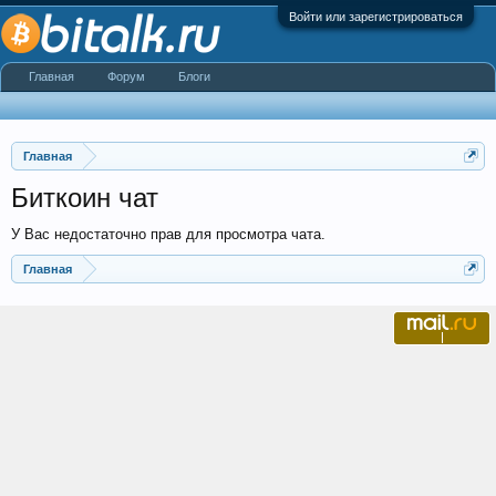
Войти или зарегистрироваться
Главная
Форум
Блоги
Главная
Биткоин чат
У Вас недостаточно прав для просмотра чата.
Главная